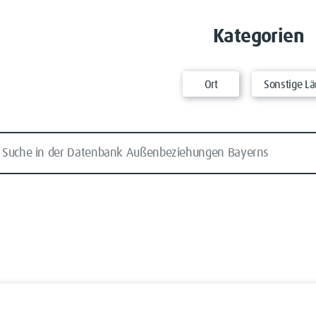
Kategorien
Ort
Sonstige Lä