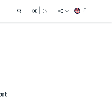
DE
EN
ort