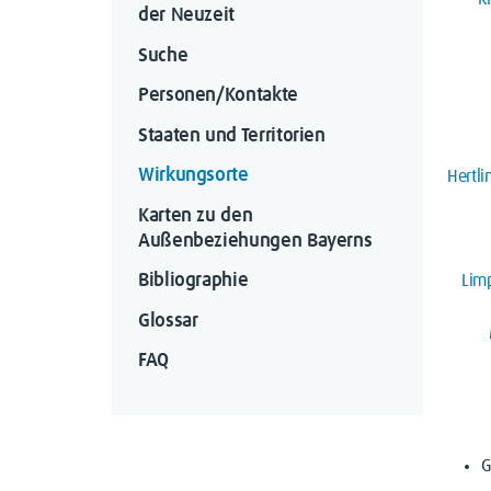
der Neuzeit
Suche
Personen/Kontakte
Staaten und Territorien
Wirkungsorte
Hertli
Karten zu den 
Außenbeziehungen Bayerns
Bibliographie
Limp
Glossar
FAQ