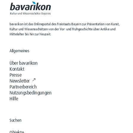
bavarikon ist das Onlineportal des Freistaats Bayern zur Präsentation von Kunst,
Kultur und Wissensschätzen von der Vor- und Frühgeschichte über Antike und
Mittelalter bis hin zur Neuzeit.
Allgemeines
Über bavarikon
Kontakt
Presse
Newsletter
Partnerbereich
Nutzungsbedingungen
Hilfe
Suchen
Objekte