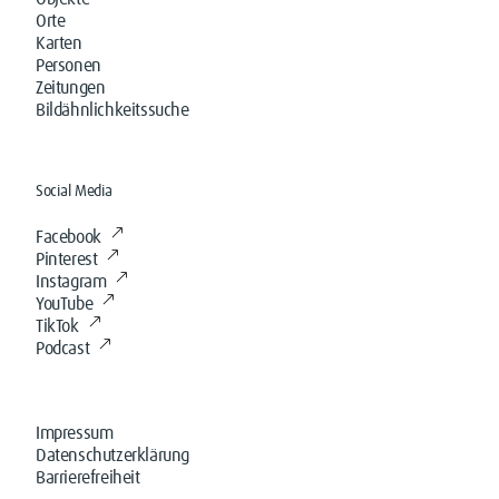
Orte
Karten
Personen
Zeitungen
Bildähnlichkeitssuche
Social Media
Facebook
Pinterest
Instagram
YouTube
TikTok
Podcast
Impressum
Datenschutzerklärung
Barrierefreiheit