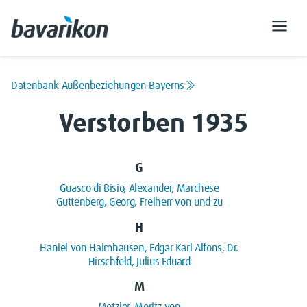
Datenbank Außenbeziehungen Bayerns
Verstorben 1935
G
Guasco di Bisio, Alexander, Marchese
Guttenberg, Georg, Freiherr von und zu
H
Haniel von Haimhausen, Edgar Karl Alfons, Dr.
Hirschfeld, Julius Eduard
M