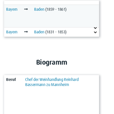
Bayern
Baden
(1859 - 1861)
Bayern
Baden
(1831 - 1853)
Biogramm
Beruf
Chef der Weinhandlung Reinhard
Bassermann zu Mannheim