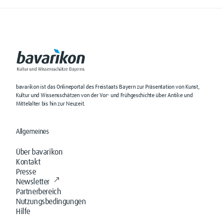
bavarikon ist das Onlineportal des Freistaats Bayern zur Präsentation von Kunst,
Kultur und Wissensschätzen von der Vor- und Frühgeschichte über Antike und
Mittelalter bis hin zur Neuzeit.
Allgemeines
Über bavarikon
Kontakt
Presse
Newsletter
Partnerbereich
Nutzungsbedingungen
Hilfe