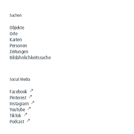
Suchen
Objekte
Orte
Karten
Personen
Zeitungen
Bildähnlichkeitssuche
Social Media
Facebook
Pinterest
Instagram
YouTube
TikTok
Podcast