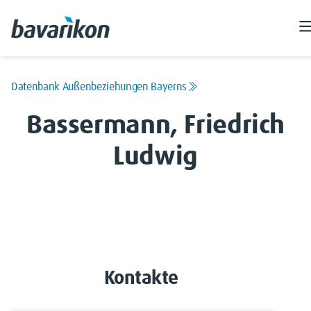
Datenbank Außenbeziehungen Bayerns
Bassermann, Friedrich
Ludwig
Kontakte