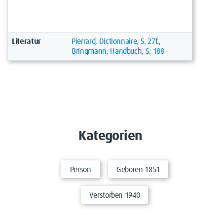
Literatur
Pierrard, Dictionnaire, S. 27f.
,
Bringmann, Handbuch, S. 188
Kategorien
Person
Geboren 1851
Verstorben 1940