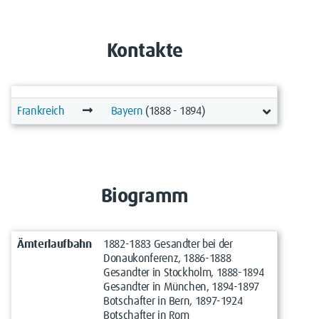
Kontakte
Frankreich
Bayern
(1888 - 1894)
Biogramm
Ämterlaufbahn
1882-1883 Gesandter bei der
Donaukonferenz, 1886-1888
Gesandter in Stockholm, 1888-1894
Gesandter in München, 1894-1897
Botschafter in Bern, 1897-1924
Botschafter in Rom