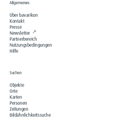
Allgemeines
Über bavarikon
Kontakt
Presse
Newsletter
Partnerbereich
Nutzungsbedingungen
Hilfe
Suchen
Objekte
Orte
Karten
Personen
Zeitungen
Bildähnlichkeitssuche