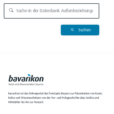
Suchen
bavarikon ist das Onlineportal des Freistaats Bayern zur Präsentation von Kunst,
Kultur und Wissensschätzen von der Vor- und Frühgeschichte über Antike und
Mittelalter bis hin zur Neuzeit.