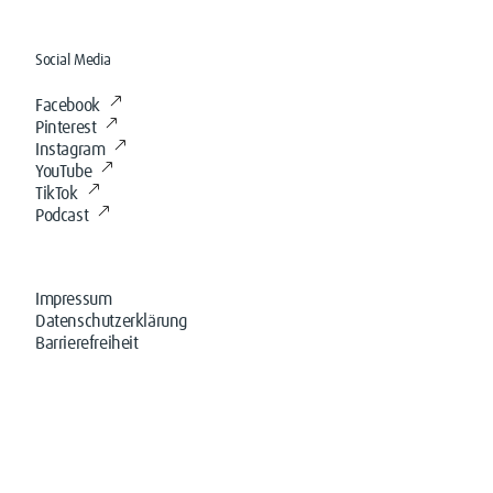
Social Media
Facebook
Pinterest
Instagram
YouTube
TikTok
Podcast
Impressum
Datenschutzerklärung
Barrierefreiheit