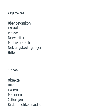
Allgemeines
Über bavarikon
Kontakt
Presse
Newsletter
Partnerbereich
Nutzungsbedingungen
Hilfe
Suchen
Objekte
Orte
Karten
Personen
Zeitungen
Bildähnlichkeitssuche