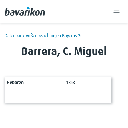
Datenbank Außenbeziehungen Bayerns
Barrera, C. Miguel
Geboren
1868