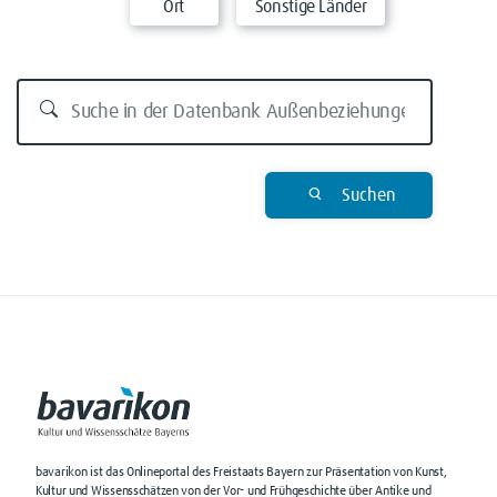
Ort
Sonstige Länder
Suchen
bavarikon ist das Onlineportal des Freistaats Bayern zur Präsentation von Kunst,
Kultur und Wissensschätzen von der Vor- und Frühgeschichte über Antike und