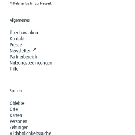
Mittelalter bis hin zur Neuzeit.
Allgemeines
Über bavarikon
Kontakt
Presse
Newsletter
Partnerbereich
Nutzungsbedingungen
Hilfe
Suchen
Objekte
Orte
Karten
Personen
Zeitungen
Bildähnlichkeitssuche