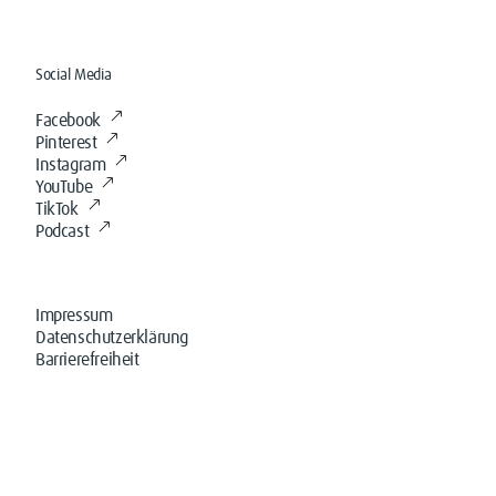
Social Media
Facebook
Pinterest
Instagram
YouTube
TikTok
Podcast
Impressum
Datenschutzerklärung
Barrierefreiheit