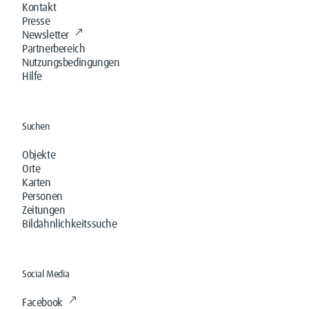
Kontakt
Presse
Newsletter
Partnerbereich
Nutzungsbedingungen
Hilfe
Suchen
Objekte
Orte
Karten
Personen
Zeitungen
Bildähnlichkeitssuche
Social Media
Facebook