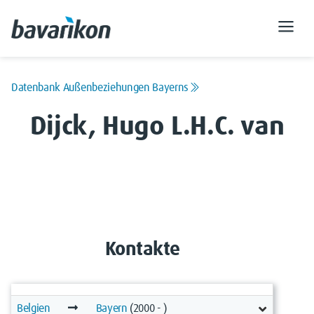
Datenbank Außenbeziehungen Bayerns
Dijck, Hugo L.H.C. van
Kontakte
Belgien
Bayern
(2000 - )